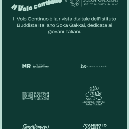
Il Volo Continuo è la rivista digitale dell’Istituto
Buddista Italiano Soka Gakkai, dedicata ai
giovani italiani.