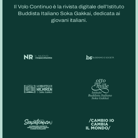
Il Volo Continuo è la rivista digitale dell’Istituto
Buddista Italiano Soka Gakkai, dedicata ai
giovani italiani.