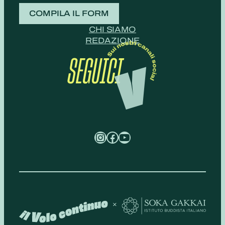
COMPILA IL FORM
CHI SIAMO
REDAZIONE
SEGUICI
Instagram
Facebook
YouTube