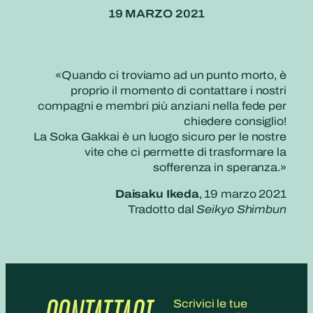
19 MARZO 2021
«Quando ci troviamo ad un punto morto, è
proprio il momento di contattare i nostri
compagni e membri più anziani nella fede per
chiedere consiglio!
La Soka Gakkai è un luogo sicuro per le nostre
vite che ci permette di trasformare la
sofferenza in speranza.»
Daisaku Ikeda
, 19 marzo 2021
Tradotto dal
Seikyo Shimbun
Scrivici le tue