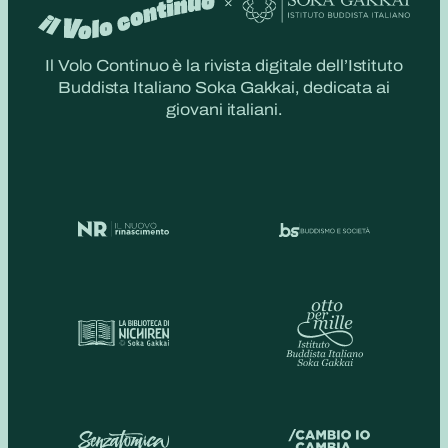
Il Volo Continuo è la rivista digitale dell’Istituto
Buddista Italiano Soka Gakkai, dedicata ai
giovani italiani.