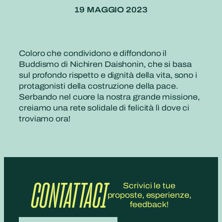
19 MAGGIO 2023
Coloro che condividono e diffondono il
Buddismo di Nichiren Daishonin, che si basa
sul profondo rispetto e dignità della vita, sono i
protagonisti della costruzione della pace.
Serbando nel cuore la nostra grande missione,
creiamo una rete solidale di felicità lì dove ci
troviamo ora!
CONTATTACI
Scrivici le tue
proposte, esperienze,
feedback!