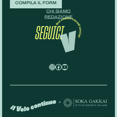
COMPILA IL FORM
CHI SIAMO
REDAZIONE
SEGUICI
Instagram
Facebook
YouTube