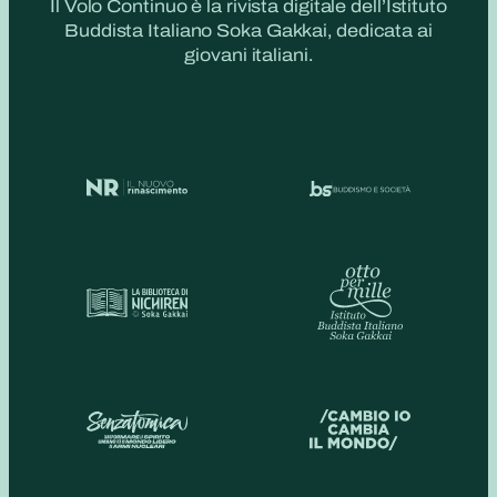
Il Volo Continuo è la rivista digitale dell’Istituto
Buddista Italiano Soka Gakkai, dedicata ai
giovani italiani.