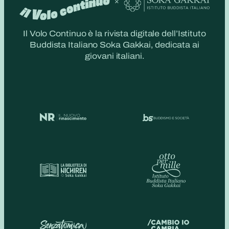
Il Volo Continuo è la rivista digitale dell’Istituto
Buddista Italiano Soka Gakkai, dedicata ai
giovani italiani.