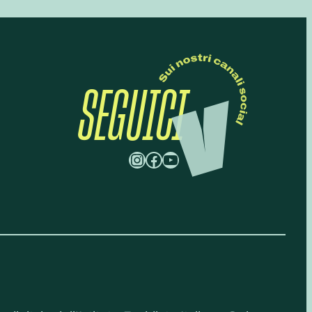
SEGUICI
Instagram
Facebook
YouTube