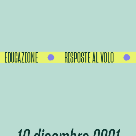
EDUCAZIONE
RISPOSTE AL VOLO