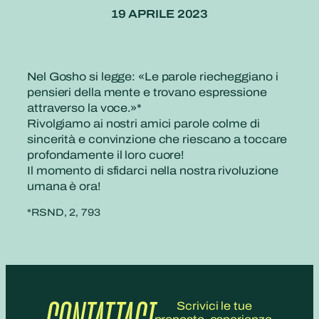
19 APRILE 2023
Nel Gosho si legge: «Le parole riecheggiano i
pensieri della mente e trovano espressione
attraverso la voce.»*
Rivolgiamo ai nostri amici parole colme di
sincerità e convinzione che riescano a toccare
profondamente il loro cuore!
Il momento di sfidarci nella nostra rivoluzione
umana è ora!
*RSND, 2, 793
Scrivici le tue