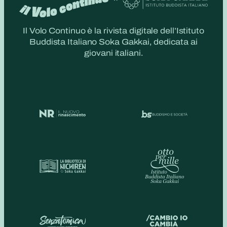
Il Volo Continuo è la rivista digitale dell’Istituto
Buddista Italiano Soka Gakkai, dedicata ai
giovani italiani.