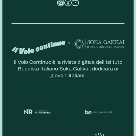
Instagram
Facebook
YouTube
Il Volo Continuo è la rivista digitale dell’Istituto
Buddista Italiano Soka Gakkai, dedicata ai
giovani italiani.