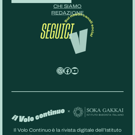
CHI SIAMO
REDAZIONE
SEGUICI
Instagram
Facebook
YouTube
Il Volo Continuo è la rivista digitale dell’Istituto