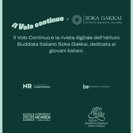
Il Volo Continuo è la rivista digitale dell’Istituto
Buddista Italiano Soka Gakkai, dedicata ai
giovani italiani.