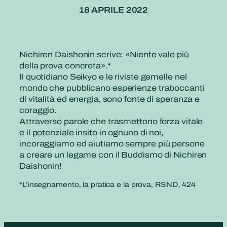
18 APRILE 2022
Nichiren Daishonin scrive: «Niente vale più
della prova concreta».*
Il quotidiano Seikyo e le riviste gemelle nel
mondo che pubblicano esperienze traboccanti
di vitalità ed energia, sono fonte di speranza e
coraggio.
Attraverso parole che trasmettono forza vitale
e il potenziale insito in ognuno di noi,
incoraggiamo ed aiutiamo sempre più persone
a creare un legame con il Buddismo di Nichiren
Daishonin!
*L’insegnamento, la pratica e la prova, RSND, 424