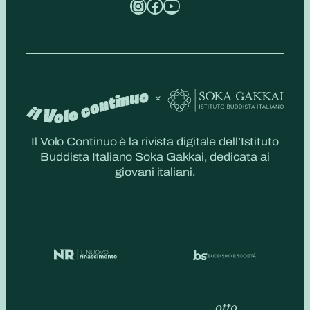
Instagram
Facebook
YouTube
Il Volo Continuo è la rivista digitale dell’Istituto
Buddista Italiano Soka Gakkai, dedicata ai
giovani italiani.