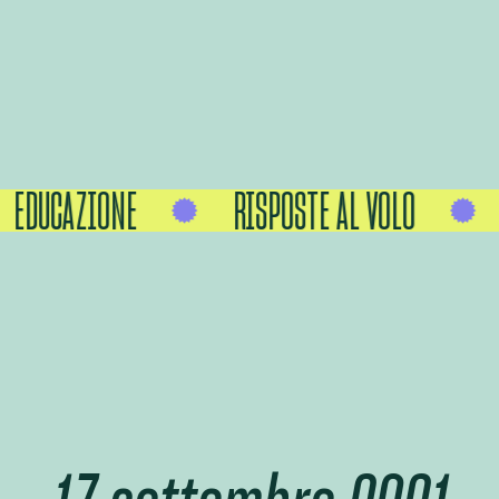
EDUCAZIONE
RISPOSTE AL VOLO