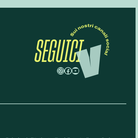
SEGUICI
Instagram
Facebook
YouTube