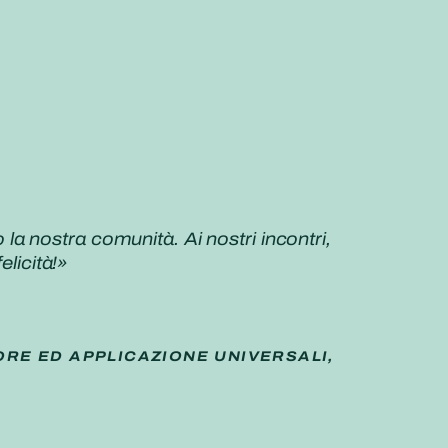
a nostra comunità. Ai nostri incontri,
elicità!»
ORE ED APPLICAZIONE UNIVERSALI,