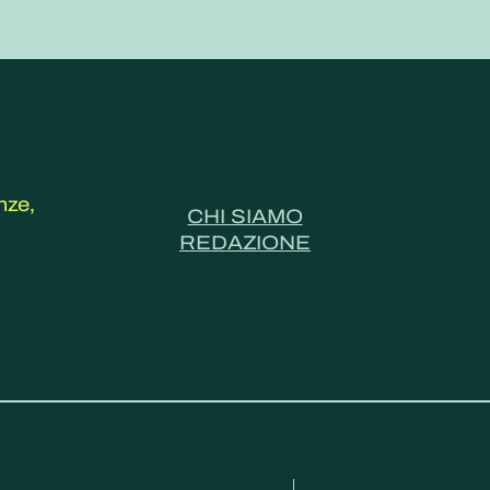
nze,
CHI SIAMO
REDAZIONE