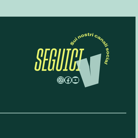
SEGUICI
Instagram
Facebook
YouTube