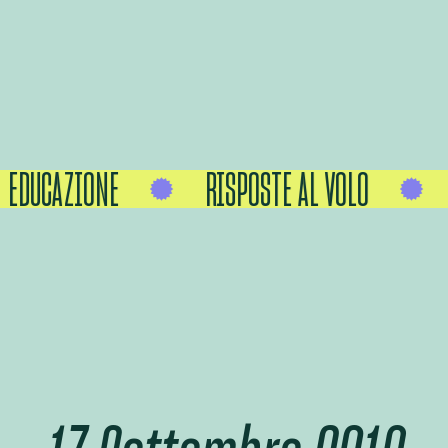
EDUCAZIONE
RISPOSTE AL VOLO