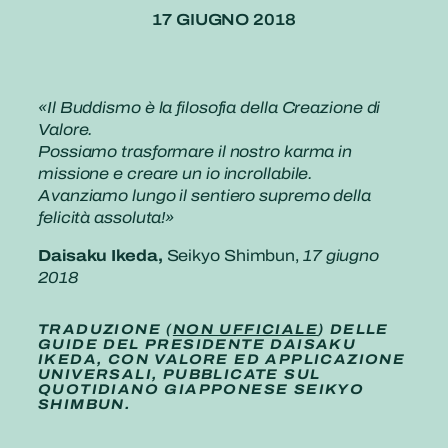
17 GIUGNO 2018
«Il Buddismo è la filosofia della Creazione di
Valore.
Possiamo trasformare il nostro karma in
missione e creare un io incrollabile.
Avanziamo lungo il sentiero supremo della
felicità assoluta!»
Daisaku Ikeda,
Seikyo Shimbun,
17 giugno
2018
TRADUZIONE (
NON UFFICIALE
) DELLE
GUIDE DEL PRESIDENTE DAISAKU
IKEDA, CON VALORE ED APPLICAZIONE
UNIVERSALI, PUBBLICATE SUL
QUOTIDIANO GIAPPONESE SEIKYO
SHIMBUN.