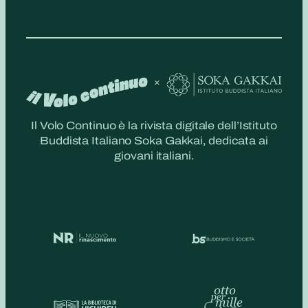
Il Volo Continuo è la rivista digitale dell’Istituto
Buddista Italiano Soka Gakkai, dedicata ai
giovani italiani.