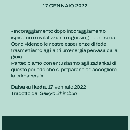
17 GENNAIO 2022
«Incoraggiamento dopo incoraggiamento
ispiriamo e rivitalizziamo ogni singola persona.
Condividendo le nostre esperienze di fede
trasmettiamo agli altri un’energia pervasa dalla
gioia.
Partecipiamo con entusiasmo agli zadankai di
questo periodo che si preparano ad accogliere
la primavera!»
Daisaku Ikeda
, 17 gennaio 2022
Tradotto dal
Seikyo Shimbun