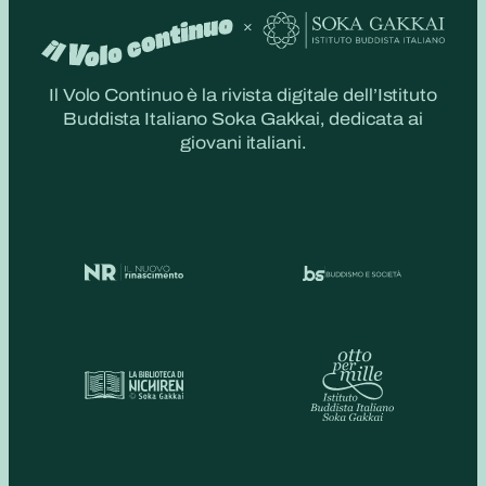
Il Volo Continuo è la rivista digitale dell’Istituto
Buddista Italiano Soka Gakkai, dedicata ai
giovani italiani.