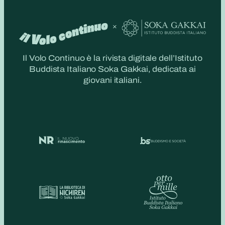
Il Volo Continuo è la rivista digitale dell’Istituto
Buddista Italiano Soka Gakkai, dedicata ai
giovani italiani.