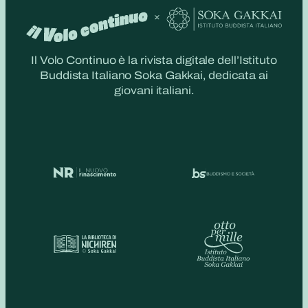
Il Volo Continuo è la rivista digitale dell’Istituto
Buddista Italiano Soka Gakkai, dedicata ai
giovani italiani.