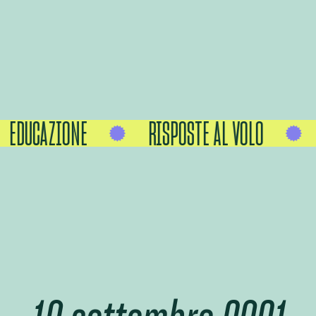
EDUCAZIONE
RISPOSTE AL VOLO