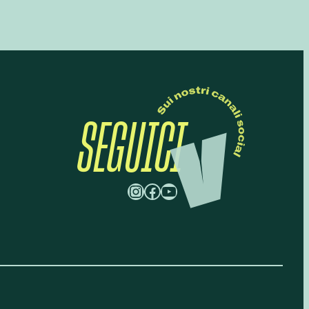
SEGUICI
Instagram
Facebook
YouTube