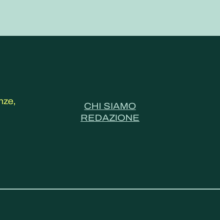
nze,
CHI SIAMO
REDAZIONE