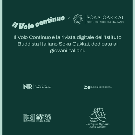
Il Volo Continuo è la rivista digitale dell’Istituto
Buddista Italiano Soka Gakkai, dedicata ai
giovani italiani.