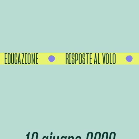
EDUCAZIONE
RISPOSTE AL VOLO