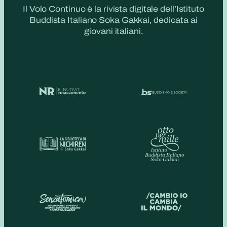
Il Volo Continuo è la rivista digitale dell’Istituto
Buddista Italiano Soka Gakkai, dedicata ai
giovani italiani.