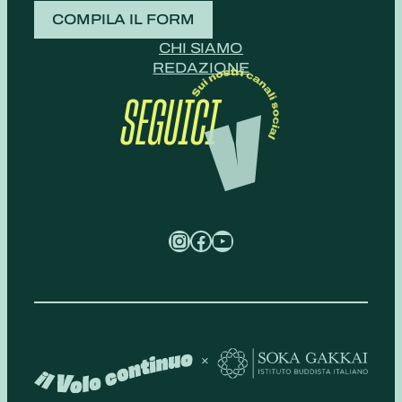
COMPILA IL FORM
CHI SIAMO
REDAZIONE
SEGUICI
Instagram
Facebook
YouTube