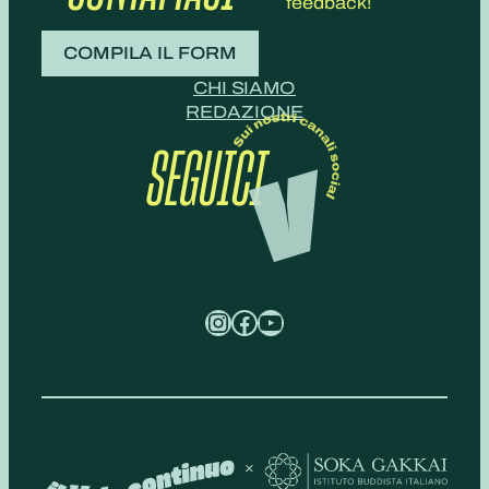
feedback!
COMPILA IL FORM
CHI SIAMO
REDAZIONE
SEGUICI
Instagram
Facebook
YouTube