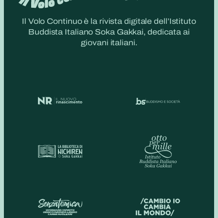
Il Volo Continuo è la rivista digitale dell’Istituto
Buddista Italiano Soka Gakkai, dedicata ai
giovani italiani.