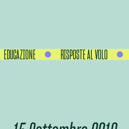
EDUCAZIONE
RISPOSTE AL VOLO