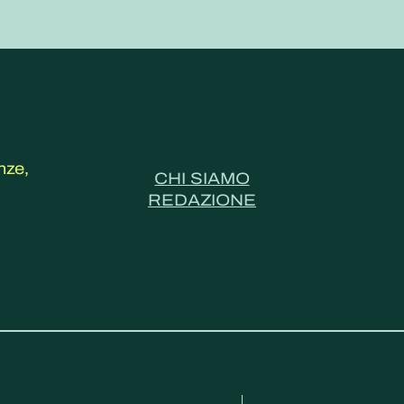
nze,
CHI SIAMO
REDAZIONE