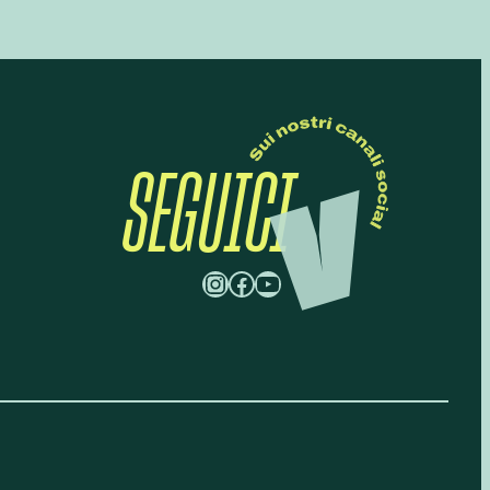
SEGUICI
Instagram
Facebook
YouTube