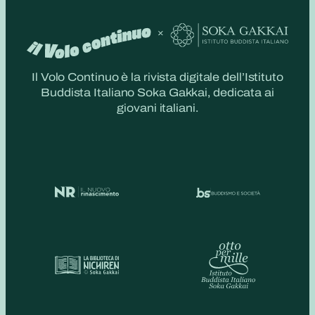
Il Volo Continuo è la rivista digitale dell’Istituto
Buddista Italiano Soka Gakkai, dedicata ai
giovani italiani.