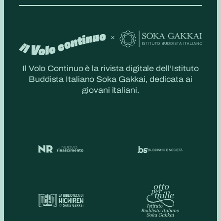
Il Volo Continuo è la rivista digitale dell’Istituto
Buddista Italiano Soka Gakkai, dedicata ai
giovani italiani.