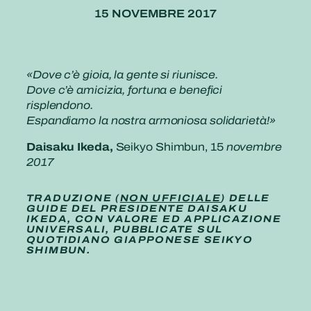
15 NOVEMBRE 2017
«Dove c’è gioia, la gente si riunisce.
Dove c’è amicizia, fortuna e benefici
risplendono.
Espandiamo la nostra armoniosa solidarietà!»
Daisaku Ikeda,
Seikyo Shimbun, 15
novembre
2017
TRADUZIONE (
NON UFFICIALE
) DELLE
GUIDE DEL PRESIDENTE DAISAKU
IKEDA, CON VALORE ED APPLICAZIONE
UNIVERSALI, PUBBLICATE SUL
QUOTIDIANO GIAPPONESE SEIKYO
SHIMBUN.