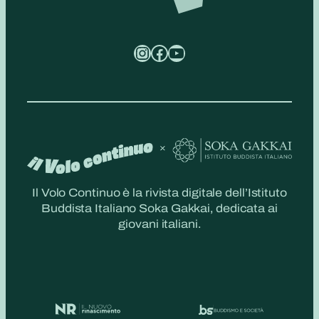
Instagram
Facebook
YouTube
Il Volo Continuo è la rivista digitale dell’Istituto
Buddista Italiano Soka Gakkai, dedicata ai
giovani italiani.