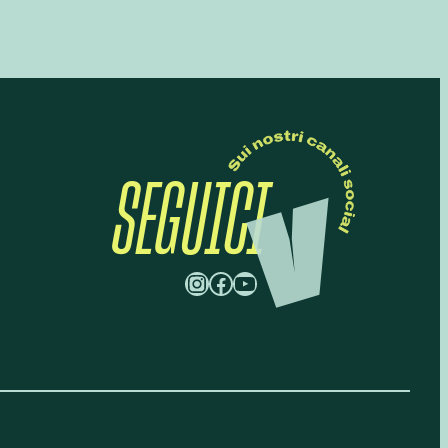
SEGUICI
Instagram
Facebook
YouTube