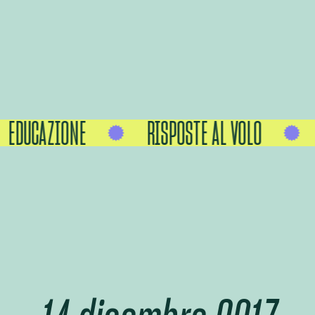
EDUCAZIONE
RISPOSTE AL VOLO