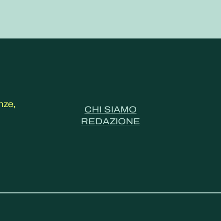
nze,
CHI SIAMO
REDAZIONE