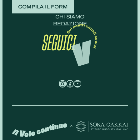
COMPILA IL FORM
CHI SIAMO
REDAZIONE
SEGUICI
Instagram
Facebook
YouTube