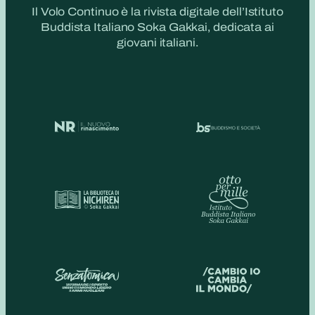
Il Volo Continuo è la rivista digitale dell’Istituto
Buddista Italiano Soka Gakkai, dedicata ai
giovani italiani.