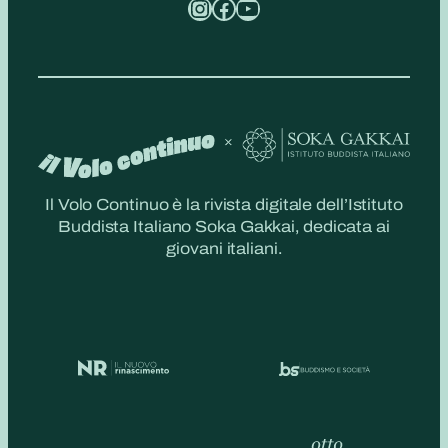
Instagram
Facebook
YouTube
Il Volo Continuo è la rivista digitale dell’Istituto
Buddista Italiano Soka Gakkai, dedicata ai
giovani italiani.