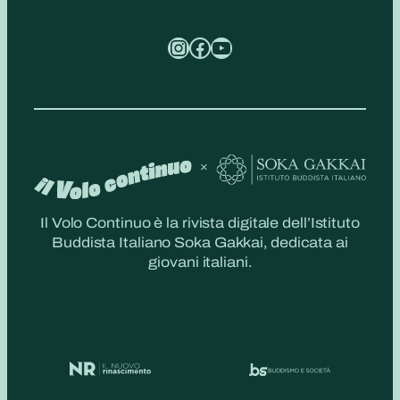
Instagram
Facebook
YouTube
Il Volo Continuo è la rivista digitale dell’Istituto
Buddista Italiano Soka Gakkai, dedicata ai
giovani italiani.