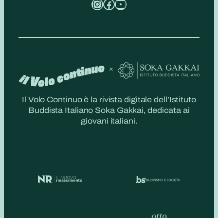
Instagram
Facebook
YouTube
Il Volo Continuo è la rivista digitale dell’Istituto
Buddista Italiano Soka Gakkai, dedicata ai
giovani italiani.