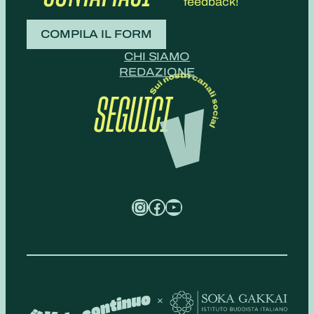
feedback!
COMPILA IL FORM
CHI SIAMO
REDAZIONE
SEGUICI
Instagram
Facebook
YouTube