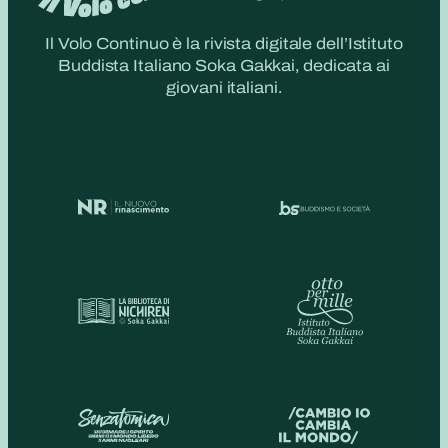
Il Volo Continuo è la rivista digitale dell’Istituto
Buddista Italiano Soka Gakkai, dedicata ai
giovani italiani.