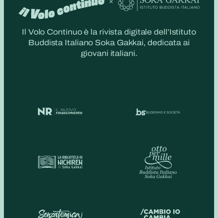
Il Volo Continuo è la rivista digitale dell’Istituto
Buddista Italiano Soka Gakkai, dedicata ai
giovani italiani.