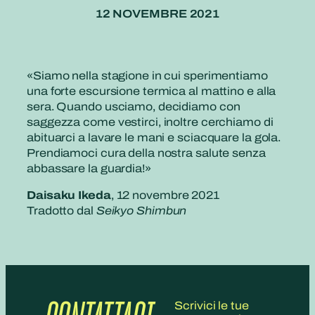
12 NOVEMBRE 2021
«Siamo nella stagione in cui sperimentiamo
una forte escursione termica al mattino e alla
sera. Quando usciamo, decidiamo con
saggezza come vestirci, inoltre cerchiamo di
abituarci a lavare le mani e sciacquare la gola.
Prendiamoci cura della nostra salute senza
abbassare la guardia!»
Daisaku Ikeda
, 12 novembre 2021
Tradotto dal
Seikyo Shimbun
Scrivici le tue