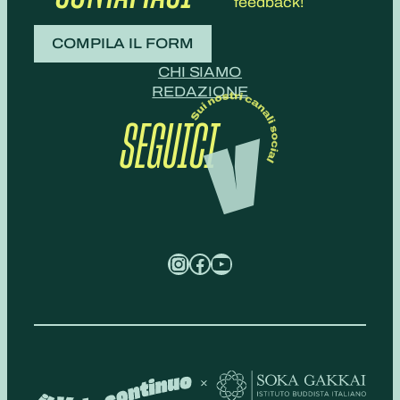
feedback!
COMPILA IL FORM
CHI SIAMO
REDAZIONE
SEGUICI
Instagram
Facebook
YouTube