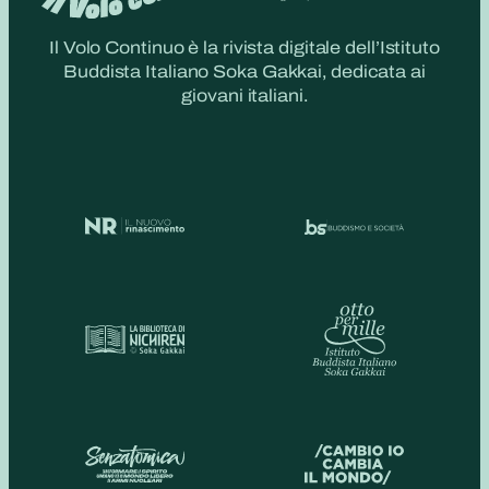
Il Volo Continuo è la rivista digitale dell’Istituto
Buddista Italiano Soka Gakkai, dedicata ai
giovani italiani.