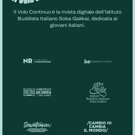
Il Volo Continuo è la rivista digitale dell’Istituto
Buddista Italiano Soka Gakkai, dedicata ai
giovani italiani.