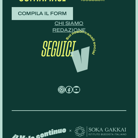
COMPILA IL FORM
CHI SIAMO
REDAZIONE
SEGUICI
Instagram
Facebook
YouTube