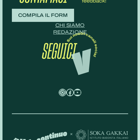
feedback!
COMPILA IL FORM
CHI SIAMO
REDAZIONE
SEGUICI
Instagram
Facebook
YouTube