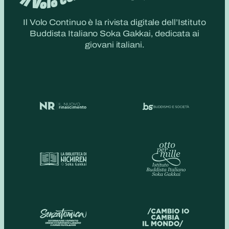
Il Volo Continuo è la rivista digitale dell’Istituto
Buddista Italiano Soka Gakkai, dedicata ai
giovani italiani.