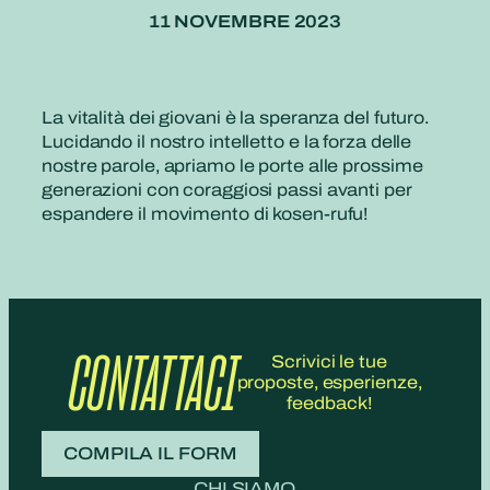
11 NOVEMBRE 2023
La vitalità dei giovani è la speranza del futuro.
Lucidando il nostro intelletto e la forza delle
nostre parole, apriamo le porte alle prossime
generazioni con coraggiosi passi avanti per
espandere il movimento di kosen-rufu!
CONTATTACI
Scrivici le tue
proposte, esperienze,
feedback!
COMPILA IL FORM
CHI SIAMO