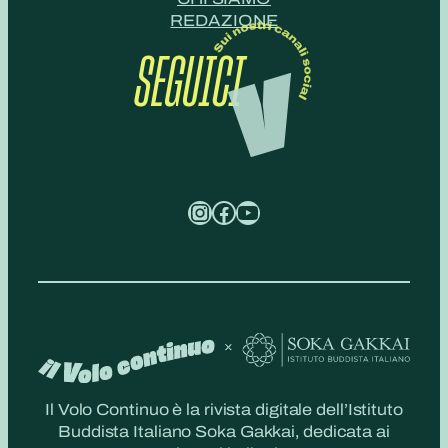
REDAZIONE
SEGUICI
Instagram
Facebook
YouTube
Il Volo Continuo è la rivista digitale dell’Istituto
Buddista Italiano Soka Gakkai, dedicata ai