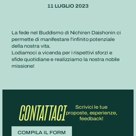
11 LUGLIO 2023
La fede nel Buddismo di Nichiren Daishonin ci
permette di manifestare l’infinito potenziale
della nostra vita.
Lodiamoci a vicenda per i rispettivi sforzi e
sfide quotidiane e realizziamo la nostra nobile
missione!
CONTATTACI
Scrivici le tue
proposte, esperienze,
feedback!
COMPILA IL FORM