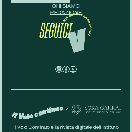
CHI SIAMO
REDAZIONE
SEGUICI
Instagram
Facebook
YouTube
Il Volo Continuo è la rivista digitale dell’Istituto