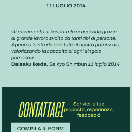
11 LUGLIO 2014
«Il movimento di kosen-rufu si espande grazie
al grande lavoro svolto da tanti tipi di persone.
Apriamo la strada con tutto il nostro potenziale,
valorizzando la capacità di ogni singola
persona!»
Daisaku Ikeda,
Seikyo Shimbun
11 luglio 2014
CONTATTACI
Scrivici le tue
proposte, esperienze,
feedback!
COMPILA IL FORM