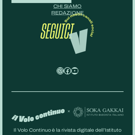
CHI SIAMO
REDAZIONE
SEGUICI
Instagram
Facebook
YouTube
Il Volo Continuo è la rivista digitale dell’Istituto