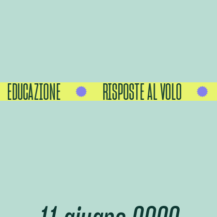
EDUCAZIONE
RISPOSTE AL VOLO