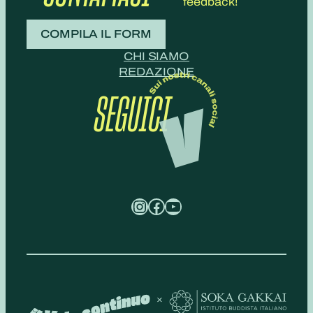
feedback!
COMPILA IL FORM
CHI SIAMO
REDAZIONE
SEGUICI
Instagram
Facebook
YouTube