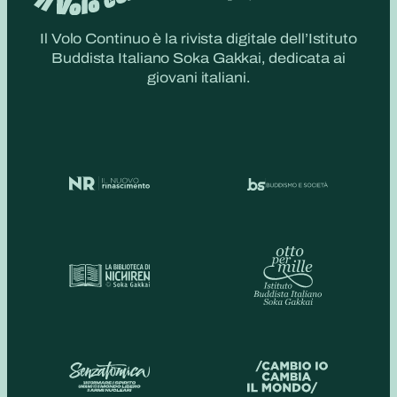
Il Volo Continuo è la rivista digitale dell’Istituto
Buddista Italiano Soka Gakkai, dedicata ai
giovani italiani.