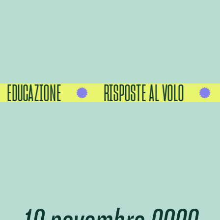
EDUCAZIONE
RISPOSTE AL VOLO