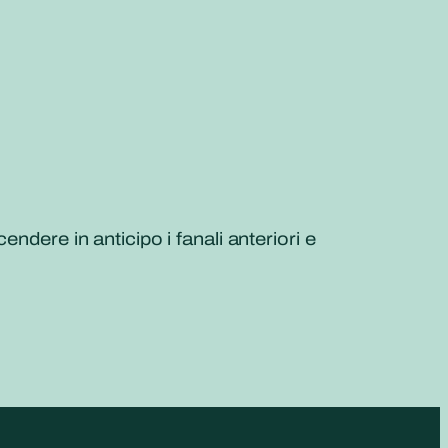
ndere in anticipo i fanali anteriori e