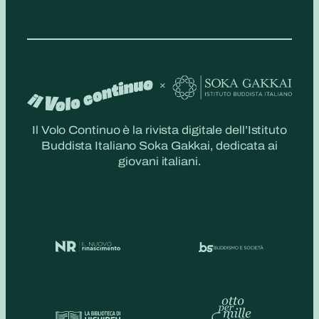
Il Volo Continuo è la rivista digitale dell’Istituto
Buddista Italiano Soka Gakkai, dedicata ai
giovani italiani.