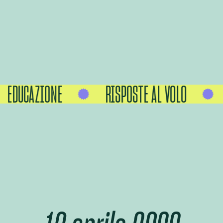
EDUCAZIONE
RISPOSTE AL VOLO