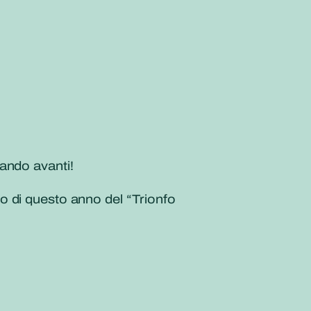
ando avanti!
o di questo anno del “Trionfo