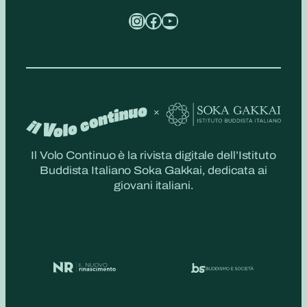
Instagram
Facebook
YouTube
Il Volo Continuo è la rivista digitale dell’Istituto
Buddista Italiano Soka Gakkai, dedicata ai
giovani italiani.