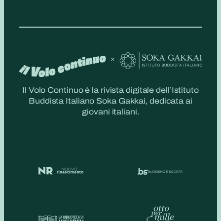
Il Volo Continuo è la rivista digitale dell’Istituto
Buddista Italiano Soka Gakkai, dedicata ai
giovani italiani.