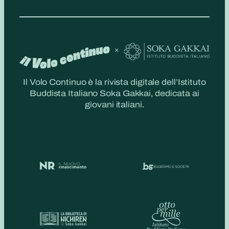
Il Volo Continuo è la rivista digitale dell’Istituto
Buddista Italiano Soka Gakkai, dedicata ai
giovani italiani.