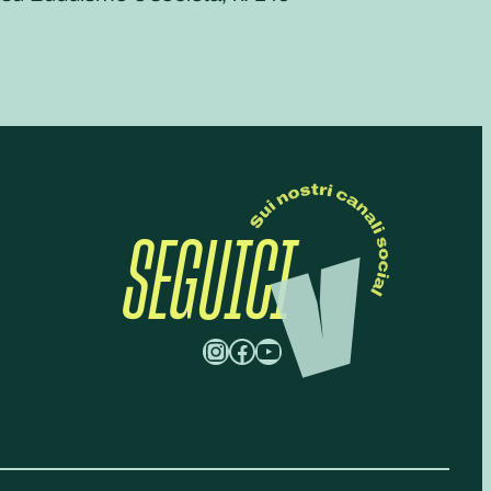
SEGUICI
Instagram
Facebook
YouTube