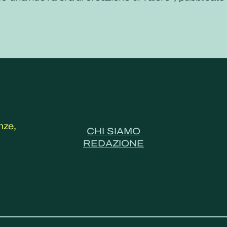
nze,
CHI SIAMO
REDAZIONE